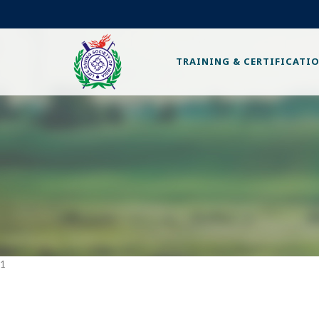
TRAINING & CERTIFICATI
1