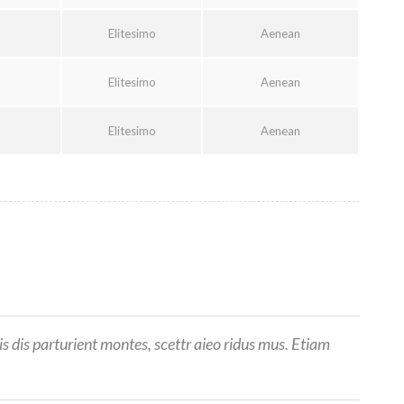
Elitesimo
Aenean
Elitesimo
Aenean
Elitesimo
Aenean
 dis parturient montes, scettr aieo ridus mus. Etiam