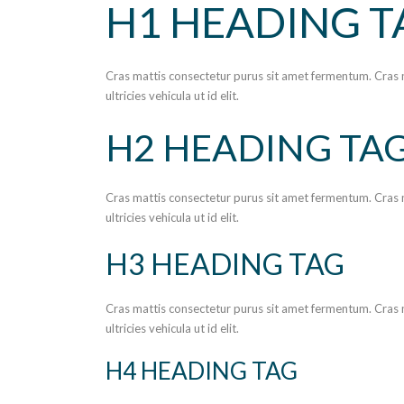
H1 HEADING T
Cras mattis consectetur purus sit amet fermentum. Cras m
ultricies vehicula ut id elit.
H2 HEADING TA
Cras mattis consectetur purus sit amet fermentum. Cras m
ultricies vehicula ut id elit.
H3 HEADING TAG
Cras mattis consectetur purus sit amet fermentum. Cras m
ultricies vehicula ut id elit.
H4 HEADING TAG