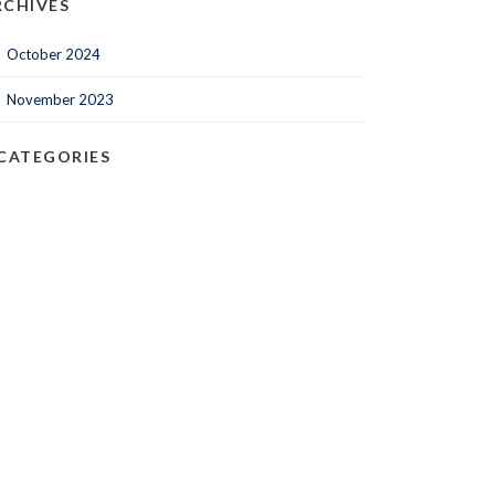
RCHIVES
October 2024
November 2023
CATEGORIES